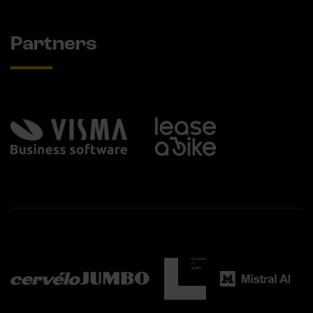
Partners