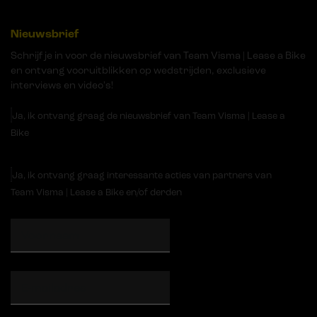
Nieuwsbrief
Schrijf je in voor de nieuwsbrief van Team Visma | Lease a Bike
en ontvang vooruitblikken op wedstrijden, exclusieve
interviews en video's!
Ja, ik ontvang graag de nieuwsbrief van Team Visma | Lease a
Bike
Ja, ik ontvang graag interessante acties van partners van
Team Visma | Lease a Bike en/of derden