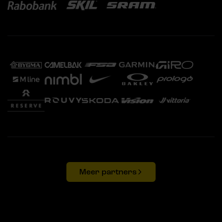
Meer partners