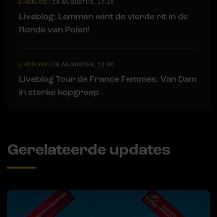
LIVEBLOG
|
06 AUGUSTUS, 17:15
Liveblog: Lemmen wint de vierde rit in de
Ronde van Polen!
LIVEBLOG
|
06 AUGUSTUS, 13:00
Liveblog Tour de France Femmes: Van Dam
in sterke kopgroep
Gerelateerde updates