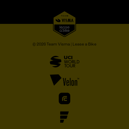
© 2026 Team Visma | Lease a Bike