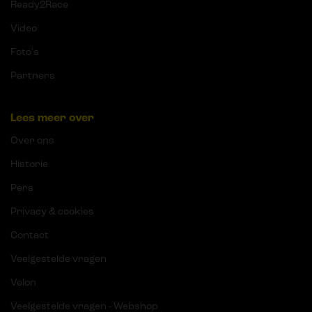
Ready2Race
Video
Foto's
Partners
Lees meer over
Over ons
Historie
Pers
Privacy & cookies
Contact
Veelgestelde vragen
Velon
Veelgestelde vragen - Webshop