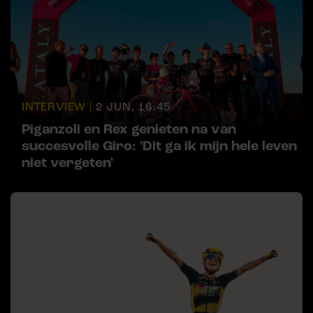
INTERVIEW |
2 JUN, 16:45
Piganzoli en Rex genieten na van
succesvolle Giro: 'Dit ga ik mijn hele leven
niet vergeten'