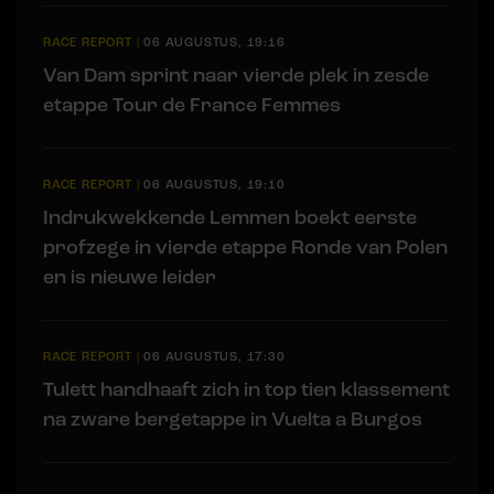
RACE REPORT
|
06 AUGUSTUS, 19:16
Van Dam sprint naar vierde plek in zesde
etappe Tour de France Femmes
RACE REPORT
|
06 AUGUSTUS, 19:10
Indrukwekkende Lemmen boekt eerste
profzege in vierde etappe Ronde van Polen
en is nieuwe leider
RACE REPORT
|
06 AUGUSTUS, 17:30
Tulett handhaaft zich in top tien klassement
na zware bergetappe in Vuelta a Burgos