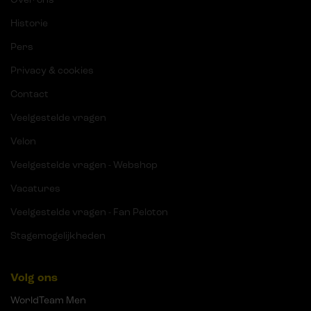
Historie
Pers
Privacy & cookies
Contact
Veelgestelde vragen
Velon
Veelgestelde vragen - Webshop
Vacatures
Veelgestelde vragen - Fan Peloton
Stagemogelijkheden
Volg ons
WorldTeam Men