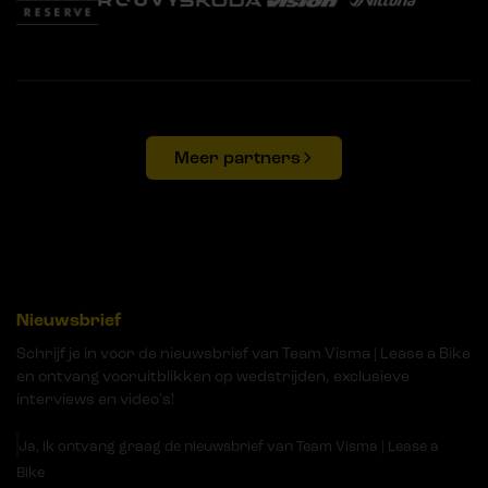
Meer partners
Nieuwsbrief
Schrijf je in voor de nieuwsbrief van Team Visma | Lease a Bike
en ontvang vooruitblikken op wedstrijden, exclusieve
interviews en video's!
Ja, ik ontvang graag de nieuwsbrief van Team Visma | Lease a
Bike