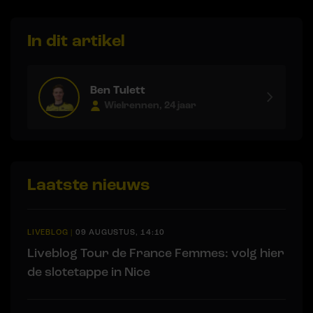
In dit artikel
Ben Tulett
Wielrennen, 24 jaar
Laatste nieuws
LIVEBLOG
|
09 AUGUSTUS, 14:10
Liveblog Tour de France Femmes: volg hier
de slotetappe in Nice