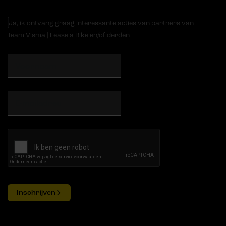
Ja, ik ontvang graag interessante acties van partners van
Team Visma | Lease a Bike en/of derden
Inschrijven