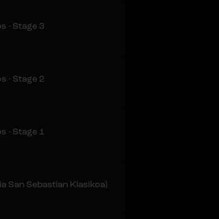
s - Stage 3
s - Stage 2
s - Stage 1
a San Sebastian Klasikoa)