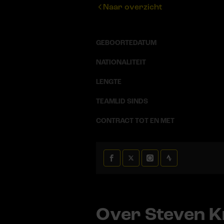
Naar overzicht
GEBOORTEDATUM
NATIONALITEIT
LENGTE
TEAMLID SINDS
CONTRACT TOT EN MET
Over Steven Kr