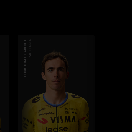
CHRISTOPHE LAPORTE
WIELRENNEN