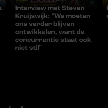
k
Interview met Steven
Kruijswijk: "We moeten
ons verder blijven
ontwikkelen, want de
concurrentie staat ook
niet stil"