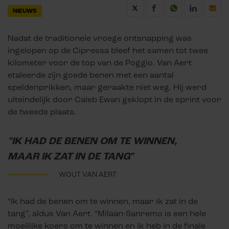
NIEUWS
Nadat de traditionele vroege ontsnapping was
ingelopen op de Cipressa bleef het samen tot twee
kilometer voor de top van de Poggio. Van Aert
etaleerde zijn goede benen met een aantal
speldenprikken, maar geraakte niet weg. Hij werd
uiteindelijk door Caleb Ewan geklopt in de sprint voor
de tweede plaats.
"IK HAD DE BENEN OM TE WINNEN,
MAAR IK ZAT IN DE TANG"
WOUT VAN AERT
“Ik had de benen om te winnen, maar ik zat in de
tang”, aldus Van Aert. “Milaan-Sanremo is een hele
moeilijke koers om te winnen en ik heb in de finale