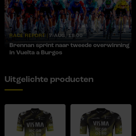
RACE REPORT |
7 AUG, 18:00
Brennan sprint naar tweede overwinning
in Vuelta a Burgos
Uitgelichte producten