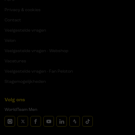
Privacy & cookies
Contact
Veelgestelde vragen
Velon
Veelgestelde vragen - Webshop
Vacatures
Veelgestelde vragen - Fan Peloton
Stagemogelijkheden
Volg ons
WorldTeam Men