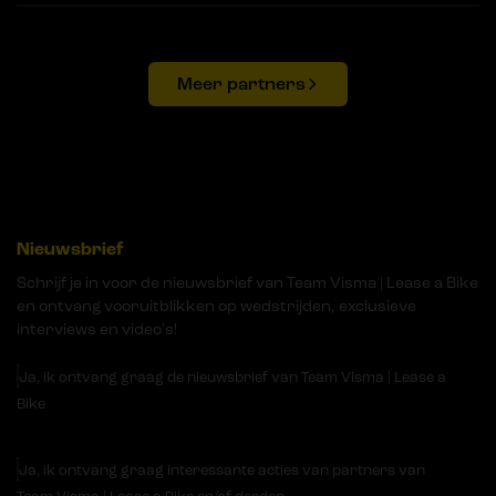
Meer partners
Nieuwsbrief
Schrijf je in voor de nieuwsbrief van Team Visma | Lease a Bike
en ontvang vooruitblikken op wedstrijden, exclusieve
interviews en video's!
Ja, ik ontvang graag de nieuwsbrief van Team Visma | Lease a
Bike
Ja, ik ontvang graag interessante acties van partners van