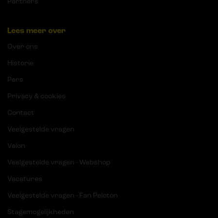
Partners
Lees meer over
Over ons
Historie
Pers
Privacy & cookies
Contact
Veelgestelde vragen
Velon
Veelgestelde vragen - Webshop
Vacatures
Veelgestelde vragen - Fan Peloton
Stagemogelijkheden