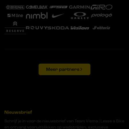
Meer partners
Nieuwsbrief
Schrijf je in voor de nieuwsbrief van Team Visma | Lease a Bike
en ontvang vooruitblikken op wedstrijden, exclusieve