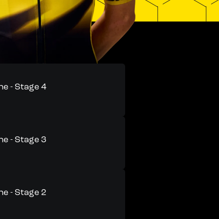
e - Stage 4
e - Stage 3
e - Stage 2