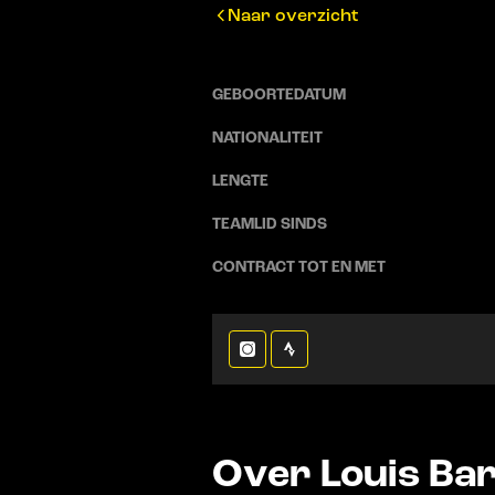
Naar overzicht
GEBOORTEDATUM
NATIONALITEIT
LENGTE
TEAMLID SINDS
CONTRACT TOT EN MET
Over Louis Ba