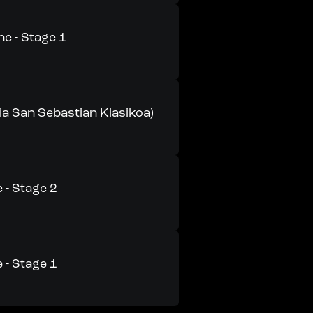
e - Stage 1
a San Sebastian Klasikoa)
 - Stage 2
 - Stage 1