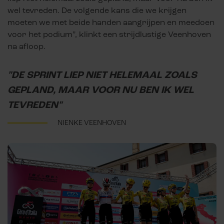
wel tevreden. De volgende kans die we krijgen
moeten we met beide handen aangrijpen en meedoen
voor het podium”, klinkt een strijdlustige Veenhoven
na afloop.
"DE SPRINT LIEP NIET HELEMAAL ZOALS
GEPLAND, MAAR VOOR NU BEN IK WEL
TEVREDEN"
NIENKE VEENHOVEN