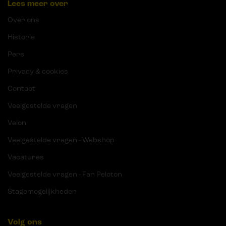
Lees meer over
Over ons
Historie
Pers
Privacy & cookies
Contact
Veelgestelde vragen
Velon
Veelgestelde vragen - Webshop
Vacatures
Veelgestelde vragen - Fan Peloton
Stagemogelijkheden
Volg ons