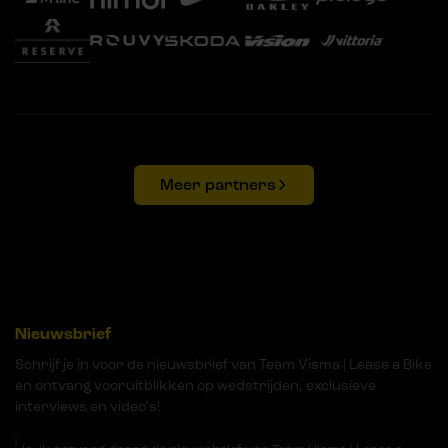
Meer partners
Nieuwsbrief
Schrijf je in voor de nieuwsbrief van Team Visma | Lease a Bike
en ontvang vooruitblikken op wedstrijden, exclusieve
interviews en video's!