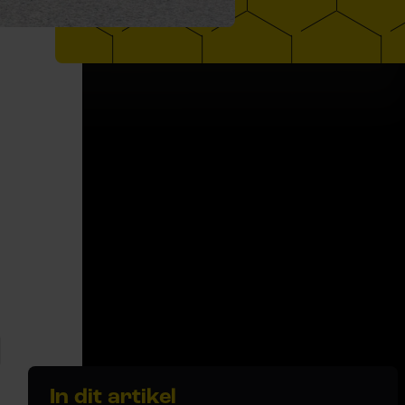
In dit artikel