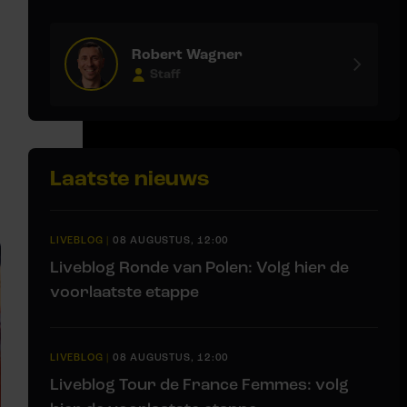
Robert Wagner
Staff
Laatste nieuws
LIVEBLOG
|
08 AUGUSTUS, 12:00
Liveblog Ronde van Polen: Volg hier de
voorlaatste etappe
LIVEBLOG
|
08 AUGUSTUS, 12:00
Liveblog Tour de France Femmes: volg