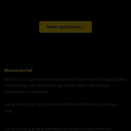
Meer partners
Nieuwsbrief
Schrijf je in voor de nieuwsbrief van Team Visma | Lease a Bike
en ontvang vooruitblikken op wedstrijden, exclusieve
interviews en video's!
Ja, ik ontvang graag de nieuwsbrief van Team Visma | Lease a
Bike
Ja, ik ontvang graag interessante acties van partners van