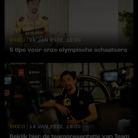
VIDEO |
28 JAN 2022, 12:30
5 tips voor onze olympische schaatsers
VIDEO |
14 JAN 2022, 19:30
Bekijk hier de teampresentatie van Team