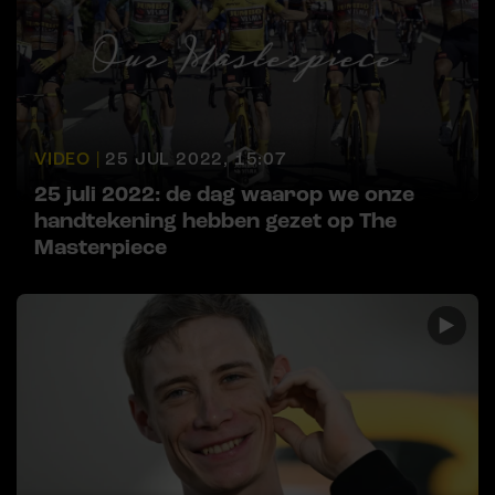
VIDEO |
25 JUL 2022, 15:07
25 juli 2022: de dag waarop we onze
handtekening hebben gezet op The
Masterpiece