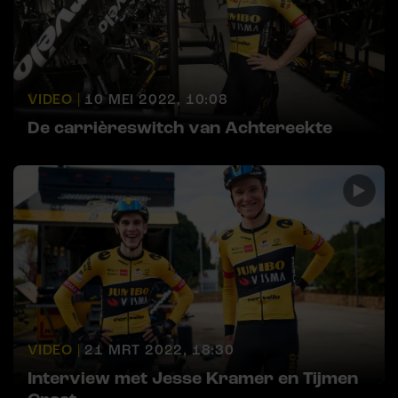
VIDEO |
10 MEI 2022, 10:08
De carrièreswitch van Achtereekte
VIDEO |
21 MRT 2022, 18:30
Interview met Jesse Kramer en Tijmen