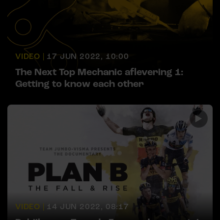
VIDEO |
17 JUN 2022, 10:00
The Next Top Mechanic aflevering 1:
Getting to know each other
VIDEO |
14 JUN 2022, 08:17