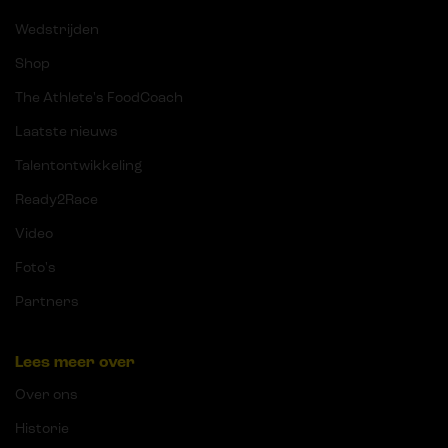
Wedstrijden
Shop
The Athlete's FoodCoach
Laatste nieuws
Talentontwikkeling
Ready2Race
Video
Foto's
Partners
Lees meer over
Over ons
Historie