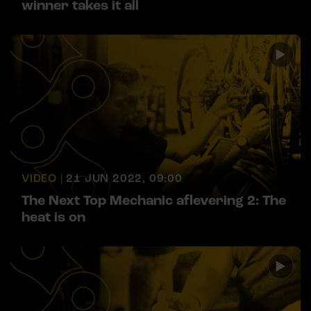
winner takes it all
VIDEO |
21 JUN 2022, 09:00
The Next Top Mechanic aflevering 2: The
heat is on