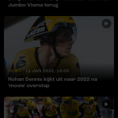
Jumbo-Visma terug
VIDEO |
11 JAN 2022, 16:00
Rohan Dennis kijkt uit naar 2022 na
'mooie' overstap