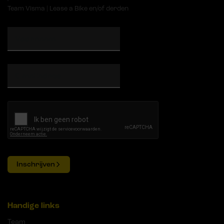
Team Visma | Lease a Bike en/of derden
Inschrijven
Handige links
Team