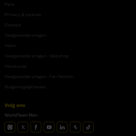
Pers
Privacy & cookies
Contact
Veelgestelde vragen
Velon
Veelgestelde vragen - Webshop
Vacatures
Veelgestelde vragen - Fan Peloton
Stagemogelijkheden
Volg ons
WorldTeam Men