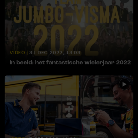
VIDEO |
31 DEC 2022, 13:03
In beeld: het fantastische wielerjaar 2022