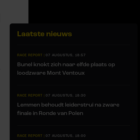
Laatste nieuws
RACE REPORT
|
07 AUGUSTUS, 18:57
Bunel knokt zich naar elfde plaats op
loodzware Mont Ventoux
RACE REPORT
|
07 AUGUSTUS, 18:30
Lemmen behoudt leiderstrui na zware
finale in Ronde van Polen
RACE REPORT
|
07 AUGUSTUS, 18:00