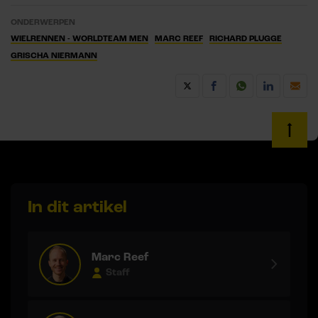
ONDERWERPEN
WIELRENNEN - WORLDTEAM MEN
MARC REEF
RICHARD PLUGGE
GRISCHA NIERMANN
In dit artikel
Marc Reef
Staff