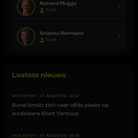
Richard Plugge
Staff
Grischa Niermann
Staff
Laatste nieuws
RACE REPORT
|
07 AUGUSTUS, 18:57
Bunel knokt zich naar elfde plaats op
loodzware Mont Ventoux
RACE REPORT
|
07 AUGUSTUS, 18:30