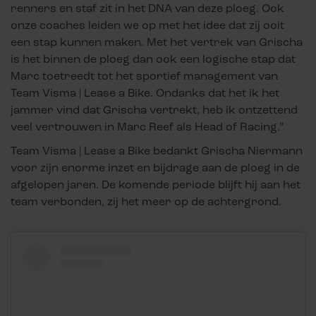
renners en staf zit in het DNA van deze ploeg. Ook
onze coaches leiden we op met het idee dat zij ooit
een stap kunnen maken. Met het vertrek van Grischa
is het binnen de ploeg dan ook een logische stap dat
Marc toetreedt tot het sportief management van
Team Visma | Lease a Bike. Ondanks dat het ik het
jammer vind dat Grischa vertrekt, heb ik ontzettend
veel vertrouwen in Marc Reef als Head of Racing.”
Team Visma | Lease a Bike bedankt Grischa Niermann
voor zijn enorme inzet en bijdrage aan de ploeg in de
afgelopen jaren. De komende periode blijft hij aan het
team verbonden, zij het meer op de achtergrond.