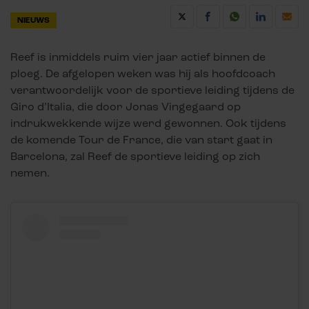
NIEUWS
Reef is inmiddels ruim vier jaar actief binnen de
ploeg. De afgelopen weken was hij als hoofdcoach
verantwoordelijk voor de sportieve leiding tijdens de
Giro d’Italia, die door Jonas Vingegaard op
indrukwekkende wijze werd gewonnen. Ook tijdens
de komende Tour de France, die van start gaat in
Barcelona, zal Reef de sportieve leiding op zich
nemen.