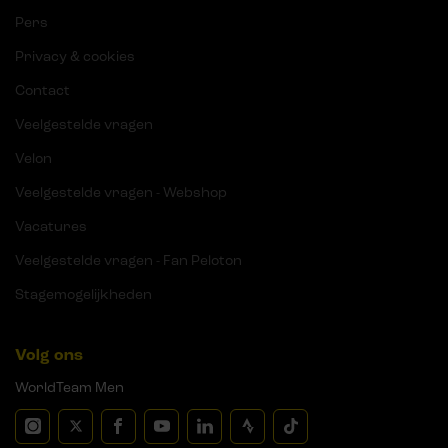
Pers
Privacy & cookies
Contact
Veelgestelde vragen
Velon
Veelgestelde vragen - Webshop
Vacatures
Veelgestelde vragen - Fan Peloton
Stagemogelijkheden
Volg ons
WorldTeam Men