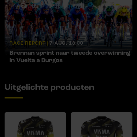
RACE REPORT |
7 AUG, 18:00
Brennan sprint naar tweede overwinning
in Vuelta a Burgos
Uitgelichte producten