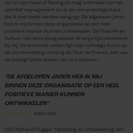
de rol van Head of Racing en mag toetreden tot het
sportief management zie ik als een prachtige kans
die ik met beide handen aangrijp. De afgelopen jaren
heb ik mij binnen deze organisatie op een heel
positieve manier kunnen ontwikkelen. De filosofie en
cultuur van deze ploeg passen al lange tijd uitstekend
bij mij. De komende weken ligt mijn volledige focus op
de voorbereiding richting de Tour de France, één van
de belangrijkste doelen van ons seizoen.”
"DE AFGELOPEN JAREN HEB IK MIJ
BINNEN DEZE ORGANISATIE OP EEN HEEL
POSITIEVE MANIER KUNNEN
ONTWIKKELEN"
MARC REEF
CEO Richard Plugge: “Opleiding en ontwikkeling van