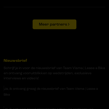
Meer partners
Nieuwsbrief
Schrijf je in voor de nieuwsbrief van Team Visma | Lease a Bike
en ontvang vooruitblikken op wedstrijden, exclusieve
interviews en video's!
Ja, ik ontvang graag de nieuwsbrief van Team Visma | Lease a
Bike