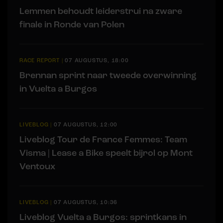
Lemmen behoudt leiderstrui na zware
finale in Ronde van Polen
RACE REPORT
|
07 AUGUSTUS, 18:00
Brennan sprint naar tweede overwinning
in Vuelta a Burgos
LIVEBLOG
|
07 AUGUSTUS, 12:00
Liveblog Tour de France Femmes: Team
Visma | Lease a Bike speelt bijrol op Mont
Ventoux
LIVEBLOG
|
07 AUGUSTUS, 10:36
Liveblog Vuelta a Burgos: sprintkans in