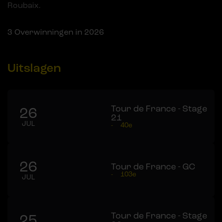
Roubaix.
3
Overwinningen in 2026
Uitslagen
Tour de France - Stage
26
21
JUL
-
40e
26
Tour de France - GC
-
103e
JUL
Tour de France - Stage
25