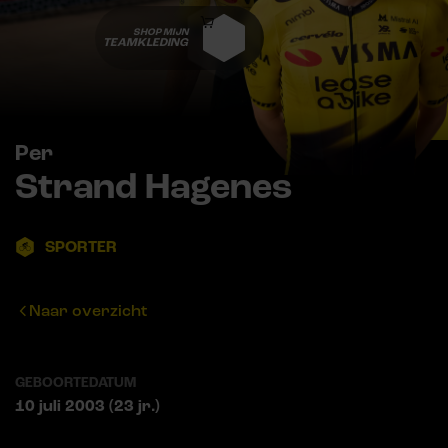
SHOP MIJN
TEAMKLEDING
Per
Strand Hagenes
SPORTER
Naar overzicht
GEBOORTEDATUM
10 juli 2003 (23 jr.)