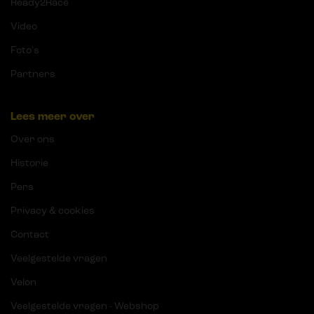
Ready2Race
Video
Foto's
Partners
Lees meer over
Over ons
Historie
Pers
Privacy & cookies
Contact
Veelgestelde vragen
Velon
Veelgestelde vragen - Webshop