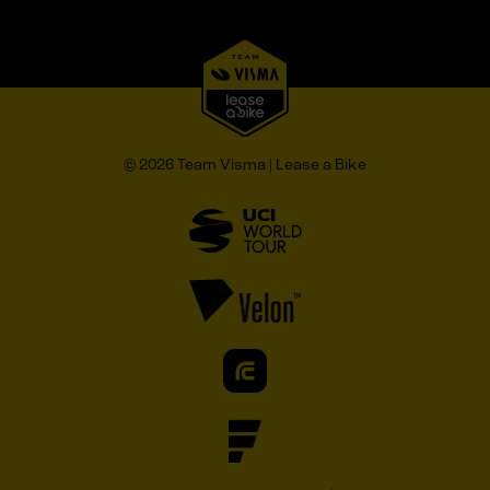
© 2026 Team Visma | Lease a Bike