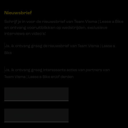
Nieuwsbrief
Schrijf je in voor de nieuwsbrief van Team Visma | Lease a Bike
en ontvang vooruitblikken op wedstrijden, exclusieve
interviews en video's!
Ja, ik ontvang graag de nieuwsbrief van Team Visma | Lease a
Bike
Ja, ik ontvang graag interessante acties van partners van
Team Visma | Lease a Bike en/of derden