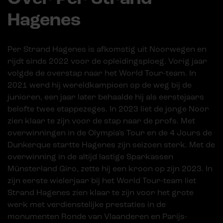
Hagenes
Per Strand Hagenes is afkomstig uit Noorwegen en
rijdt sinds 2022 voor de opleidingsploeg. Vorig jaar
volgde de overstap naar het World Tour-team. In
2021 werd hij wereldkampioen op de weg bij de
junioren, een jaar later behaalde hij als eerstejaars
belofte twee etappezeges. In 2023 liet de jonge Noor
zien klaar te zijn voor de stap naar de profs. Met
overwinningen in de Olympia's Tour en de 4 Jours de
Dunkerque startte Hagenes zijn seizoen sterk. Met de
overwinning in de altijd lastige Sparkassen
Münsterland Giro, zette hij een kroon op zijn 2023. In
zijn eerste wielerjaar bij het World Tour-team liet
Strand Hagenes zien klaar te zijn voor het grote
werk met verdienstelijke prestaties in de
monumenten Ronde van Vlaanderen en Parijs-