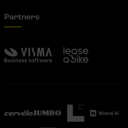
Partners