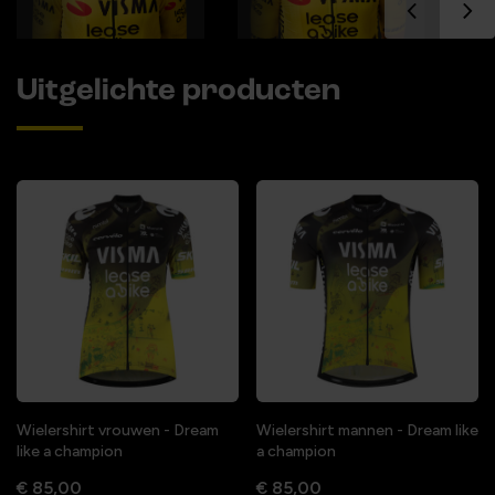
Uitgelichte producten
Wielershirt vrouwen - Dream
Wielershirt mannen - Dream like
like a champion
a champion
€ 85,00
€ 85,00