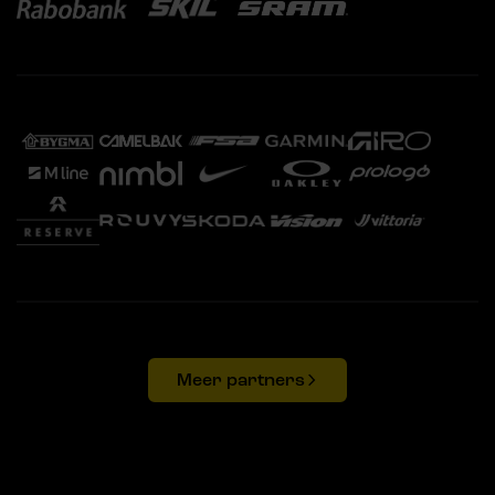
Meer partners