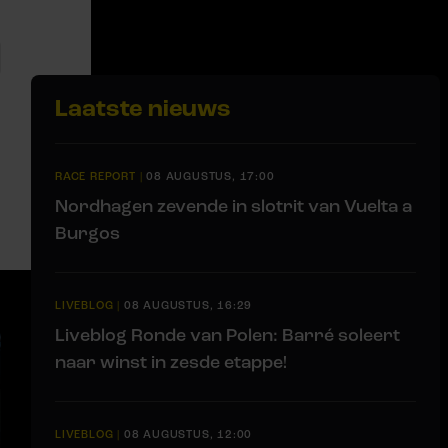
Laatste nieuws
RACE REPORT
|
08 AUGUSTUS, 17:00
Nordhagen zevende in slotrit van Vuelta a
Burgos
LIVEBLOG
|
08 AUGUSTUS, 16:29
Liveblog Ronde van Polen: Barré soleert
naar winst in zesde etappe!
LIVEBLOG
|
08 AUGUSTUS, 12:00