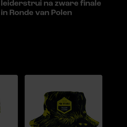
leiderstrui na zware finale
in Ronde van Polen