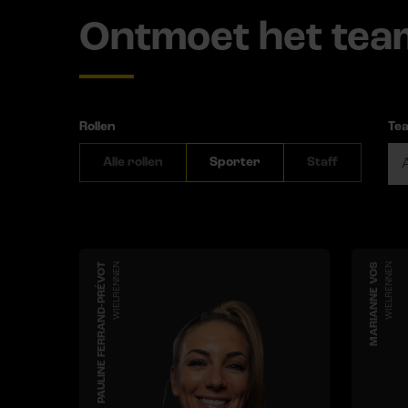
Ontmoet het tea
Rollen
Te
Alle rollen
Sporter
Staff
PAULINE FERRAND-PRÉVOT
WIELRENNEN
MARIANNE VOS
WIELRENNEN