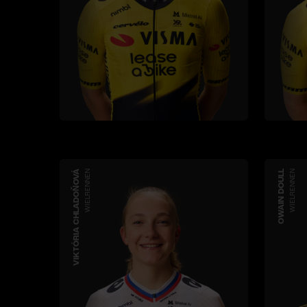
VIKTÓRIA CHLADOŇOVÁ
WIELRENNEN
OWAIN DOULL
WIELRENNEN